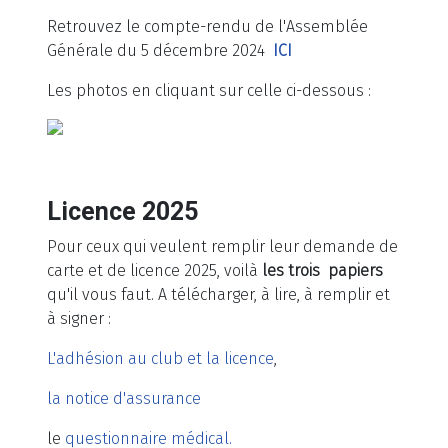
Retrouvez le compte-rendu de l'Assemblée
Générale du 5 décembre 2024
ICI
Les photos en cliquant sur celle ci-dessous :
Licence 2025
Pour ceux qui veulent remplir leur demande de
carte et de licence 2025, voilà
les trois papiers
qu'il vous faut. A télécharger, à lire, à remplir et
à signer :
L'adhésion au club et la licence
,
la notice d'assurance
le
questionnaire médical.