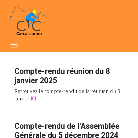
Compte-rendu réunion du 8
janvier 2025
Retrouvez le compte-rendu de la réunion du 8
janvier
ICI
Compte-rendu de l'Assemblée
Générale du 5 décembre 2024