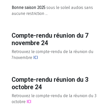
Bonne saison 2025
sous le soleil audois sans
aucune restriction ...
Compte-rendu réunion du 7
novembre 24
Retrouvez le compte-rendu de la réunion du
7novembre
ICI
Compte-rendu réunion du 3
octobre 24
Retrouvez le compte-rendu de la réunion du 3
octobre
ICI