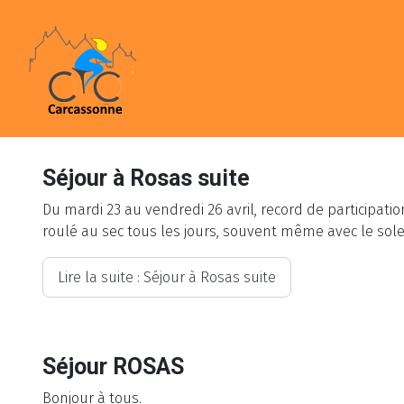
Séjour à Rosas suite
Du mardi 23 au vendredi 26 avril, record de participati
roulé au sec tous les jours, souvent même avec le soleil
Lire la suite : Séjour à Rosas suite
Séjour ROSAS
Bonjour à tous.