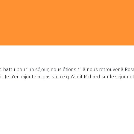
on battu pour un séjour, nous étions 41 à nous retrouver à Rosa
. Je n'en rajouterai pas sur ce qu'à dit Richard sur le séjour