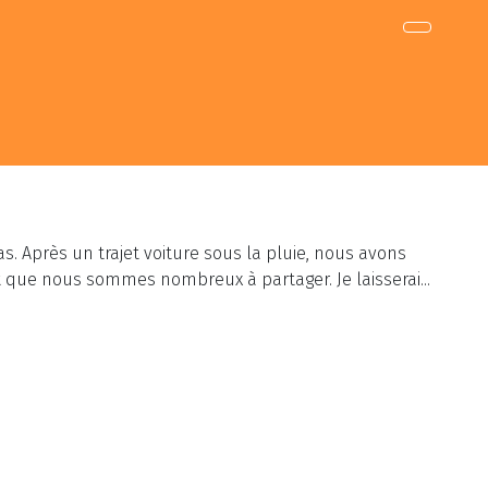
s. Après un trajet voiture sous la pluie, nous avons
 et que nous sommes nombreux à partager. Je laisserai...