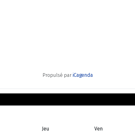
Propulsé par
iCagenda
Jeu
Ven